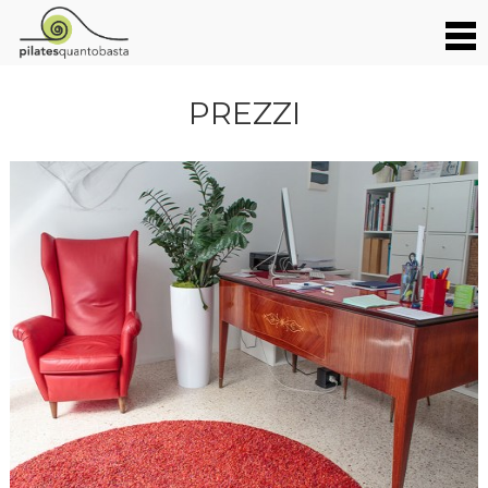
PREZZI