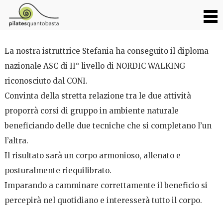
NORDIC WALKING E PILATES!
La nostra istruttrice Stefania ha conseguito il diploma
nazionale ASC di II° livello di NORDIC WALKING
riconosciuto dal CONI.
Convinta della stretta relazione tra le due attività
proporrà corsi di gruppo in ambiente naturale
beneficiando delle due tecniche che si completano l’un
l’altra.
Il risultato sarà un corpo armonioso, allenato e
posturalmente riequilibrato.
Imparando a camminare correttamente il beneficio si
percepirà nel quotidiano e interesserà tutto il corpo.