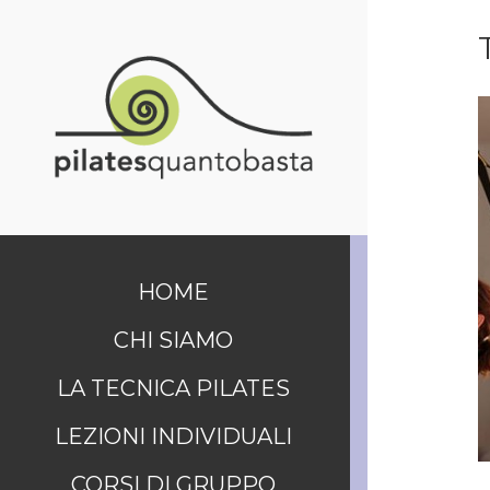
HOME
CHI SIAMO
LA TECNICA PILATES
LEZIONI INDIVIDUALI
CORSI DI GRUPPO