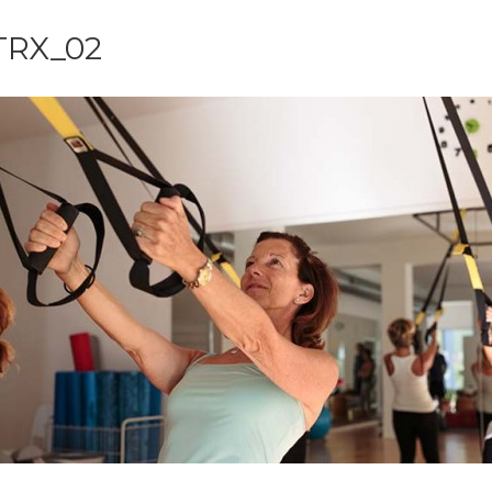
TRX_02