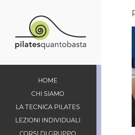
HOME
CHI SIAMO
LA TECNICA PILATES
LEZIONI INDIVIDUALI
CORSI DI GRUPPO