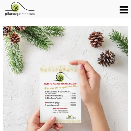
A NATALE REGALA SALUTE!