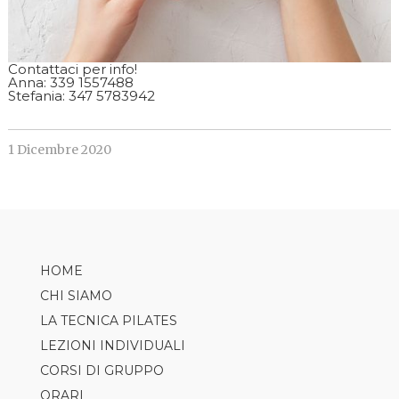
Contattaci per info!
Anna: 339 1557488
Stefania: 347 5783942
1 Dicembre 2020
HOME
CHI SIAMO
LA TECNICA PILATES
LEZIONI INDIVIDUALI
CORSI DI GRUPPO
ORARI
PILATES