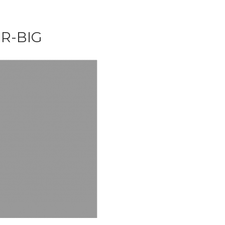
R-BIG