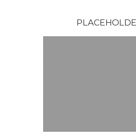
PLACEHOLDE