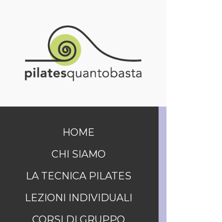
HOME
CHI SIAMO
LA TECNICA PILATES
LEZIONI INDIVIDUALI
CORSI DI GRUPPO