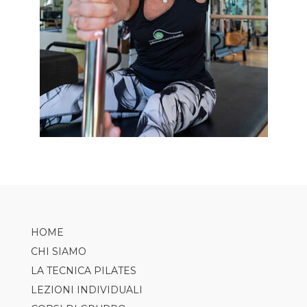
HOME
CHI SIAMO
LA TECNICA PILATES
LEZIONI INDIVIDUALI